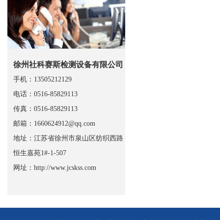
徐州社科赛斯检测设备有限公司
手机：13505212129
电话：0516-85829113
传真：0516-85829113
邮箱：1660624912@qq.com
地址：江苏省徐州市泉山区纺织西路
恒生嘉苑1#-1-507
网址：
http://www.jcskss.com