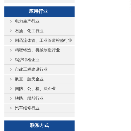
应用行业
电力生产行业
石油、化工行业
制药流体管、工业管道检修行业
精密铸造、机械制造行业
锅炉特检企业
市政工程建设行业
航空、航天企业
国防、公、检、法企业
铁路、船舶行业
汽车维修行业
联系方式