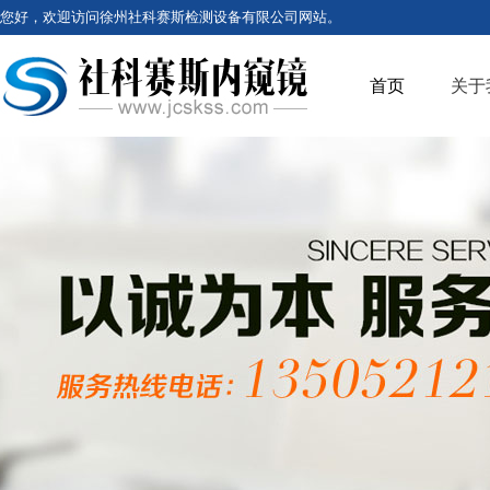
您好，欢迎访问徐州社科赛斯检测设备有限公司网站。
首页
关于