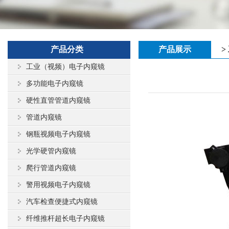
产品分类
产品展示
>
工业（视频）电子内窥镜
多功能电子内窥镜
硬性直管管道内窥镜
管道内窥镜
钢瓶视频电子内窥镜
光学硬管内窥镜
爬行管道内窥镜
警用视频电子内窥镜
汽车检查便捷式内窥镜
纤维推杆超长电子内窥镜